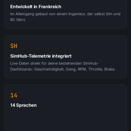
Entwickelt in Frankreich
Im Alleingang gebaut von einem Ingenieur, der selbst Sim und
RC fährt.
SH
SimHub-Telemetrie integriert
Live-Daten direkt für deine bestehenden SimHub-
Dashboards: Geschwindigkeit, Gang, RPM, Throttle, Brake.
14
14 Sprachen