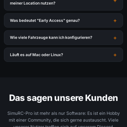
meiner Location nutzen?
Was bedeutet "Early Access" genau?
Wie viele Fahrzeuge kann ich konfigurieren?
Läuft es auf Mac oder Linux?
Das sagen unsere Kunden
SimuRC-Pro ist mehr als nur Software: Es ist ein Hobby
mit einer Community, die sich gerne austauscht. Viele
unserer Nutzer treffen sich auf unserem Discord,