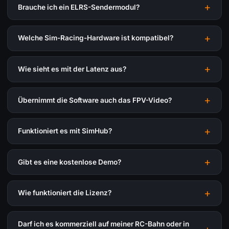
Brauche ich ein ELRS-Sendermodul?
Welche Sim-Racing-Hardware ist kompatibel?
Wie sieht es mit der Latenz aus?
Übernimmt die Software auch das FPV-Video?
Funktioniert es mit SimHub?
Gibt es eine kostenlose Demo?
Wie funktioniert die Lizenz?
Darf ich es kommerziell auf meiner RC-Bahn oder in