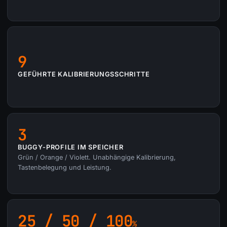
9
GEFÜHRTE KALIBRIERUNGSSCHRITTE
3
BUGGY-PROFILE IM SPEICHER
Grün / Orange / Violett. Unabhängige Kalibrierung,
Tastenbelegung und Leistung.
25 / 50 / 100
%