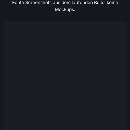
Echte Screenshots aus dem laufenden Build, keine
Mockups.