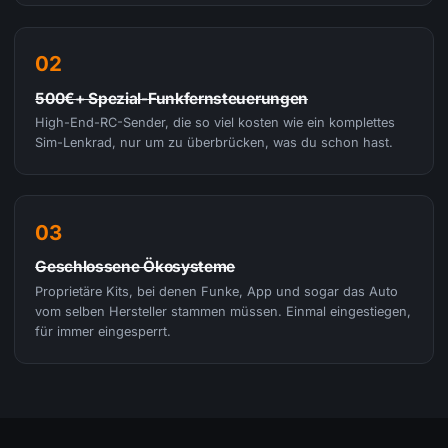
02
500€+ Spezial-Funkfernsteuerungen
High-End-RC-Sender, die so viel kosten wie ein komplettes
Sim-Lenkrad, nur um zu überbrücken, was du schon hast.
03
Geschlossene Ökosysteme
Proprietäre Kits, bei denen Funke, App und sogar das Auto
vom selben Hersteller stammen müssen. Einmal eingestiegen,
für immer eingesperrt.