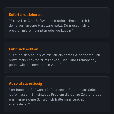
Sofort einsatzbereit
“Eine All-in-One-Software, die sofort einsatzbereit ist und
deine vorhandene Hardware nutzt. Du musst nichts
programmieren, skripten oder verkabeln.”
Fühlt sich echt an
“Es fühlt sich an, als würde ich ein echtes Auto fahren. Ich
nutze mein Lenkrad zum Lenken, Gas- und Bremspedal,
genau wie in einem echten Auto.”
Absolut zuverlässig
“Ich habe die Software fünf bis sechs Stunden am Stück
laufen lassen. Ein einziges Problem die ganze Zeit, und das
war meine eigene Schuld: Ich hatte mein Lenkrad
ausgesteckt.”