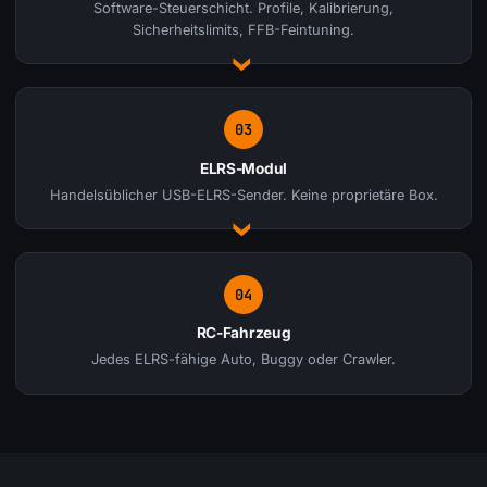
Software-Steuerschicht. Profile, Kalibrierung,
Sicherheitslimits, FFB-Feintuning.
03
ELRS-Modul
Handelsüblicher USB-ELRS-Sender. Keine proprietäre Box.
04
RC-Fahrzeug
Jedes ELRS-fähige Auto, Buggy oder Crawler.