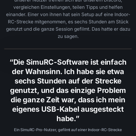
vergleichen Einstellungen, teilen Tipps und helfen
einander. Einer von ihnen hat sein Setup auf eine Indoor-
RC-Strecke mitgenommen, es sechs Stunden am Stück
genutzt und die ganze Session gefilmt. Das hatte er dazu
zu sagen.
▶
“Die SimuRC-Software ist einfach
der Wahnsinn. Ich habe sie etwa
sechs Stunden auf der Strecke
genutzt, und das einzige Problem
die ganze Zeit war, dass ich mein
eigenes USB-Kabel ausgesteckt
habe.”
Ein SimuRC-Pro-Nutzer, gefilmt auf einer Indoor-RC-Strecke