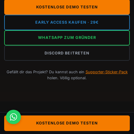
KOSTENLOSE DEMO TESTEN
EARLY ACCESS KAUFEN · 29€
WHATSAPP ZUM GRÜNDER
DISCORD BEITRETEN
Gefällt dir das Projekt? Du kannst auch ein
Supporter-Sticker-Pack
holen. Völlig optional.
KOSTENLOSE DEMO TESTEN
HSIMRACING