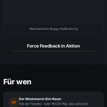
Mechanische Buggy-Kalibrierung
Force Feedback in Aktion
Für wen
Der Wochenend-Sim-Racer
SR
Hat ein Fanatec- oder MOZA-Rig, das zwischen