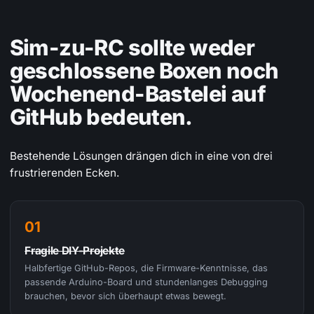
Sim-zu-RC sollte weder
geschlossene Boxen noch
Wochenend-Bastelei auf
GitHub bedeuten.
Bestehende Lösungen drängen dich in eine von drei
frustrierenden Ecken.
01
Fragile DIY-Projekte
Halbfertige GitHub-Repos, die Firmware-Kenntnisse, das
passende Arduino-Board und stundenlanges Debugging
brauchen, bevor sich überhaupt etwas bewegt.