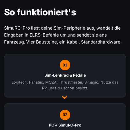
So funktioniert's
SimuRC-Pro liest deine Sim-Peripherie aus, wandelt die
Eingaben in ELRS-Befehle um und sendet sie ans
Fahrzeug. Vier Bausteine, ein Kabel, Standardhardware.
01
Sim-Lenkrad & Pedale
Logitech, Fanatec, MOZA, Thrustmaster, Simagic. Nutze das
Rig, das du schon besitzt.
02
PC + SimuRC-Pro