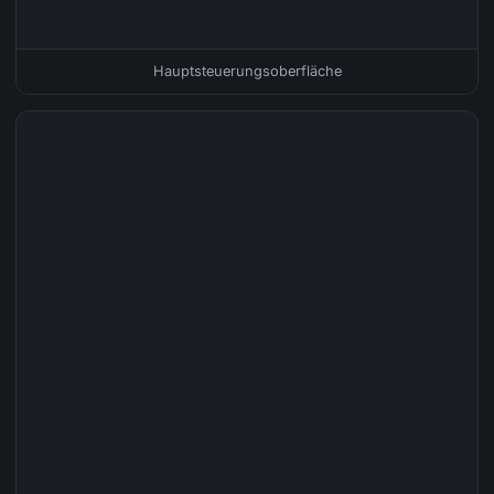
Hauptsteuerungsoberfläche