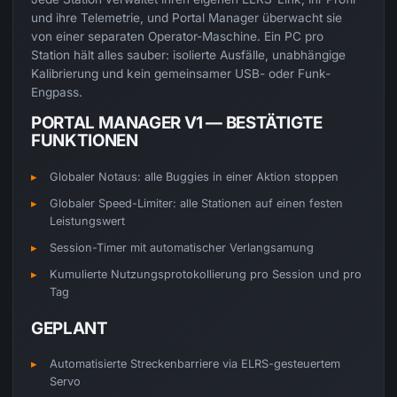
und ihre Telemetrie, und Portal Manager überwacht sie
von einer separaten Operator-Maschine. Ein PC pro
Station hält alles sauber: isolierte Ausfälle, unabhängige
Kalibrierung und kein gemeinsamer USB- oder Funk-
Engpass.
PORTAL MANAGER V1 — BESTÄTIGTE
FUNKTIONEN
Globaler Notaus: alle Buggies in einer Aktion stoppen
Globaler Speed-Limiter: alle Stationen auf einen festen
Leistungswert
Session-Timer mit automatischer Verlangsamung
Kumulierte Nutzungsprotokollierung pro Session und pro
Tag
GEPLANT
Automatisierte Streckenbarriere via ELRS-gesteuertem
Servo