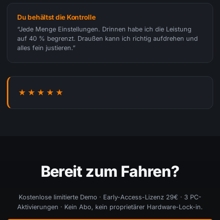
Du behältst die Kontrolle
“Jede Menge Einstellungen. Drinnen habe ich die Leistung
auf 40 % begrenzt. Draußen kann ich richtig aufdrehen und
alles fein justieren.”
★★★★★
Bereit zum Fahren?
Kostenlose limitierte Demo · Early-Access-Lizenz 29€ · 3 PC-
Aktivierungen · Kein Abo, kein proprietärer Hardware-Lock-in.