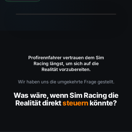
Profirennfahrer vertrauen dem Sim
Racing längst, um sich auf die
Realität vorzubereiten.
Wir haben uns die umgekehrte Frage gestellt.
Was wäre, wenn Sim Racing die
Realität direkt
steuern
könnte?