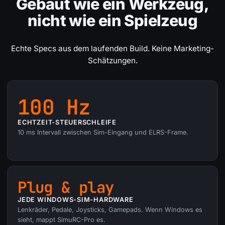
Gebaut wie ein Werkzeug,
nicht wie ein Spielzeug
Echte Specs aus dem laufenden Build. Keine Marketing-
Schätzungen.
100 Hz
ECHTZEIT-STEUERSCHLEIFE
10 ms Intervall zwischen Sim-Eingang und ELRS-Frame.
Plug & play
JEDE WINDOWS-SIM-HARDWARE
Lenkräder, Pedale, Joysticks, Gamepads. Wenn Windows es
sieht, mappt SimuRC-Pro es.