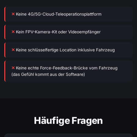
Keine 4G/5G-Cloud-Teleoperationsplattform
Kein FPV-Kamera-Kit oder Videoempfänger
Keine schlüsselfertige Location inklusive Fahrzeug
Keine echte Force-Feedback-Brücke vom Fahrzeug
(das Gefühl kommt aus der Software)
Häufige Fragen