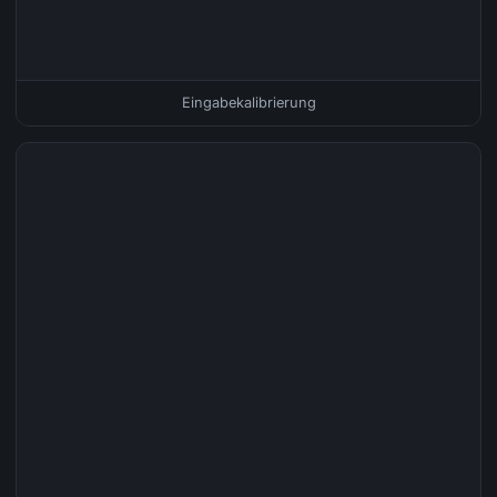
Eingabekalibrierung