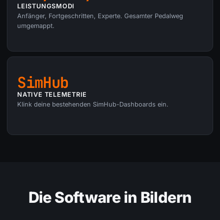
LEISTUNGSMODI
Anfänger, Fortgeschritten, Experte. Gesamter Pedalweg
umgemappt.
SimHub
NATIVE TELEMETRIE
Klink deine bestehenden SimHub-Dashboards ein.
Die Software in Bildern