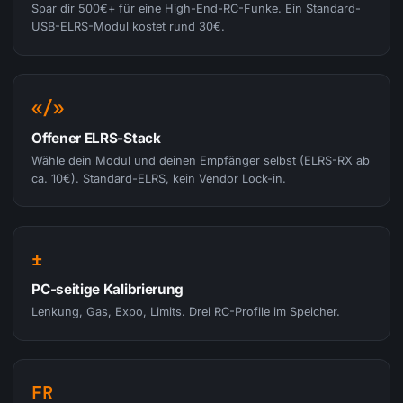
Spar dir 500€+ für eine High-End-RC-Funke. Ein Standard-
USB-ELRS-Modul kostet rund 30€.
«/»
Offener ELRS-Stack
Wähle dein Modul und deinen Empfänger selbst (ELRS-RX ab
ca. 10€). Standard-ELRS, kein Vendor Lock-in.
±
PC-seitige Kalibrierung
Lenkung, Gas, Expo, Limits. Drei RC-Profile im Speicher.
FR