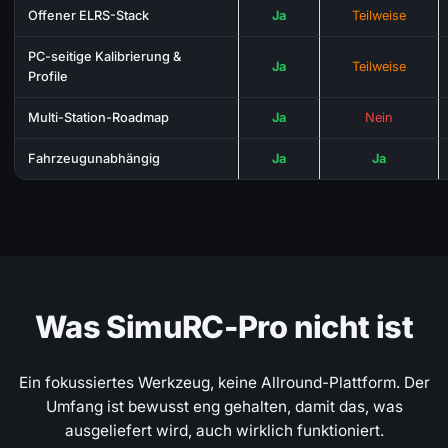
Offener ELRS-Stack
Ja
Teilweise
PC-seitige Kalibrierung &
Ja
Teilweise
Profile
Multi-Station-Roadmap
Ja
Nein
Fahrzeugunabhängig
Ja
Ja
Was SimuRC-Pro nicht ist
Ein fokussiertes Werkzeug, keine Allround-Plattform. Der
Umfang ist bewusst eng gehalten, damit das, was
ausgeliefert wird, auch wirklich funktioniert.