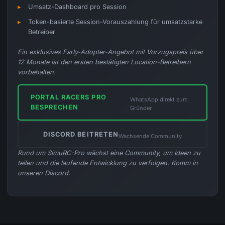
Umsatz-Dashboard pro Session
Token-basierte Session-Vorauszahlung für umsatzstarke
Betreiber
Ein exklusives Early-Adopter-Angebot mit Vorzugspreis über
12 Monate ist den ersten bestätigten Location-Betreibern
vorbehalten.
PORTAL RACERS PRO
WhatsApp direkt zum
BESPRECHEN
Gründer
DISCORD BEITRETEN
Wachsende Community
Rund um SimuRC-Pro wächst eine Community, um Ideen zu
teilen und die laufende Entwicklung zu verfolgen. Komm in
unseren Discord.