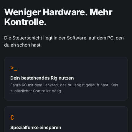
Weniger Hardware. Mehr
Kontrolle.
Die Steuerschicht liegt in der Software, auf dem PC, den
du eh schon hast.
>_
Dein bestehendes Rig nutzen
Fahre RC mit dem Lenkrad, das du längst gekauft hast. Kein
zusätzlicher Controller nötig.
€
Spezialfunke einsparen